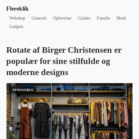
Flereklik
Webshop
Generelt
Oplevelser
Guides
Familie
Mode
Gadgets
Rotate af Birger Christensen er
populær for sine stilfulde og
moderne designs