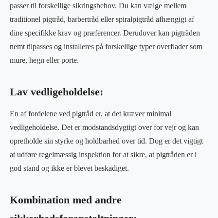
passer til forskellige sikringsbehov. Du kan vælge mellem
traditionel pigtråd, barbertråd eller spiralpigtråd afhængigt af
dine specifikke krav og præferencer. Derudover kan pigtråden
nemt tilpasses og installeres på forskellige typer overflader som
mure, hegn eller porte.
Lav vedligeholdelse:
En af fordelene ved pigtråd er, at det kræver minimal
vedligeholdelse. Det er modstandsdygtigt over for vejr og kan
opretholde sin styrke og holdbarhed over tid. Dog er det vigtigt
at udføre regelmæssig inspektion for at sikre, at pigtråden er i
god stand og ikke er blevet beskadiget.
Kombination med andre