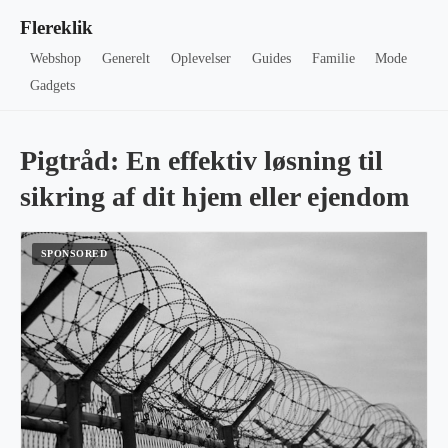
Flereklik
Webshop
Generelt
Oplevelser
Guides
Familie
Mode
Gadgets
Pigtråd: En effektiv løsning til
sikring af dit hjem eller ejendom