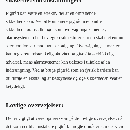
sikkerhedsforanstaltninger:
Pigtråd kan være en effektiv del af en omfattende
sikkerhedsplan. Ved at kombinere pigtråd med andre
sikkerhedsforanstaltninger som overvågningskameraer,
alarmsystemer eller bevægelsesdetektorer kan du skabe et endnu
stærkere forsvar mod uønsket adgang. Overvågningskameraer
kan registrere mistænkelig aktivitet og give dig øjeblikkelig
advarsel, mens alarmsystemer kan udløses i tilfælde af en
indtrængning. Ved at bruge pigtråd som en fysisk barriere kan
du tilføje en ekstra lag af beskyttelse og øge sikkerhedsniveauet
betydeligt.
Lovlige overvejelser:
Det er vigtigt at være opmærksom på de lovlige overvejelser, når
det kommer til at installere pigtråd. I nogle områder kan der være