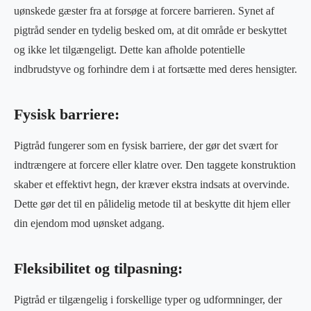
uønskede gæster fra at forsøge at forcere barrieren. Synet af
pigtråd sender en tydelig besked om, at dit område er beskyttet
og ikke let tilgængeligt. Dette kan afholde potentielle
indbrudstyve og forhindre dem i at fortsætte med deres hensigter.
Fysisk barriere:
Pigtråd fungerer som en fysisk barriere, der gør det svært for
indtrængere at forcere eller klatre over. Den taggete konstruktion
skaber et effektivt hegn, der kræver ekstra indsats at overvinde.
Dette gør det til en pålidelig metode til at beskytte dit hjem eller
din ejendom mod uønsket adgang.
Fleksibilitet og tilpasning:
Pigtråd er tilgængelig i forskellige typer og udformninger, der