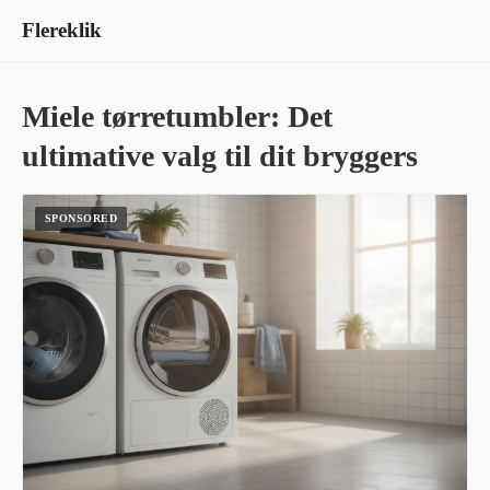
Flereklik
Miele tørretumbler: Det
ultimative valg til dit bryggers