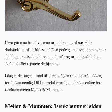
Hvor går man hen, hvis man mangler en ny skrue, eller
dørhåndtaget skal skiftes ud? Den gode gamle isenkræmmer har
altid lige præcis dén dims, som du står og mangler, så du kan
skifte ud eller reparere derhjemme.
I dag er der ingen grund til at rende byen rundt efter butikken,
for du kan nemlig klikke produkterne hjem direkte online hos
isenkræmmeren Møller & Mammen.
Møller & Mammen: Isenkræmmer siden