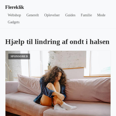
Flereklik
Webshop
Generelt
Oplevelser
Guides
Familie
Mode
Gadgets
Hjælp til lindring af ondt i halsen