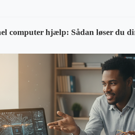
nel computer hjælp: Sådan løser du din