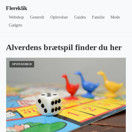
Flereklik
Webshop
Generelt
Oplevelser
Guides
Familie
Mode
Gadgets
Alverdens brætspil finder du her