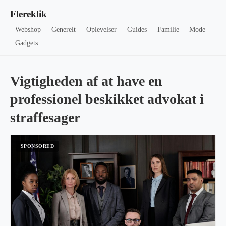
Flereklik
Webshop
Generelt
Oplevelser
Guides
Familie
Mode
Gadgets
Vigtigheden af at have en
professionel beskikket advokat i
straffesager