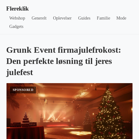
Flereklik
Webshop
Generelt
Oplevelser
Guides
Familie
Mode
Gadgets
Grunk Event firmajulefrokost:
Den perfekte løsning til jeres
julefest