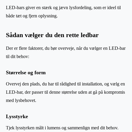
LED-bars giver en stærk og jævn lysfordeling, som er ideel til
både tæt og fjern oplysning.
Sådan vælger du den rette ledbar
Der er flere faktorer, du bør overveje, når du vælger en LED-bar
til dit behov:
Størrelse og form
Overvej den plads, du har til rådighed til installation, og vælg en
LED-bar, der passer til denne størrelse uden at gå på kompromis
med lysbehovet.
Lysstyrke
Tjek lysstyrken målt i lumens og sammenlign med dit behov.