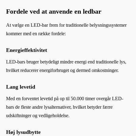
Fordele ved at anvende en ledbar
At vælge en LED-bar frem for traditionelle belysningssystemer
kommer med en række fordele:
Energieffektivitet
LED-bars bruger betydeligt mindre energi end traditionelle lys,
hvilket reducerer energiforbruget og dermed omkostninger.
Lang levetid
Med en forventet levetid på op til 50.000 timer overgår LED-
bars de fleste andre lysalternativer, hvilket betyder færre
udskiftninger og vedligeholdelse.
Høj lysudbytte