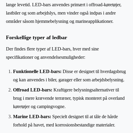
lange levetid. LED-bars anvendes primært i offroad-køretøjer,
lastbiler og som arbejdslys, men vinder også indpas i andre
områder såsom hjemmebelysning og marineapplikationer.
Forskellige typer af ledbar
Der findes flere typer af LED-bars, hver med sine
specifikationer og anvendelsesmuligheder:
Funktionelle LED-bars:
Disse er designet til hverdagsbrug
og kan anvendes i biler, garager eller som arbejdsbelysning.
Offroad LED-bars:
Kraftigere belysningsalternativer til
brug i mere krævende terræner, typisk monteret på overland
køretøjer og campingvogne.
Marine LED-bars:
Specielt designet til at tåle de hårde
forhold på havet, med korrosionsbestandige materialer.