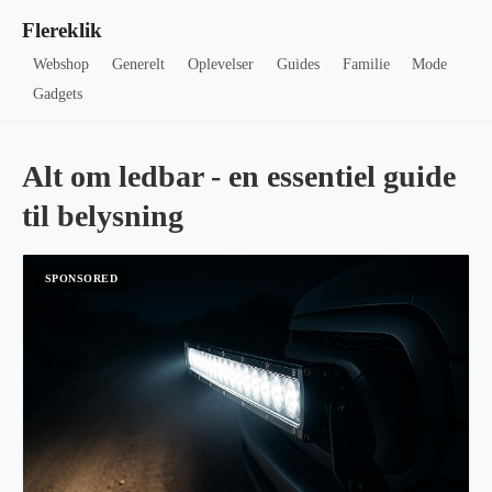
Flereklik
Webshop
Generelt
Oplevelser
Guides
Familie
Mode
Gadgets
Alt om ledbar - en essentiel guide
til belysning